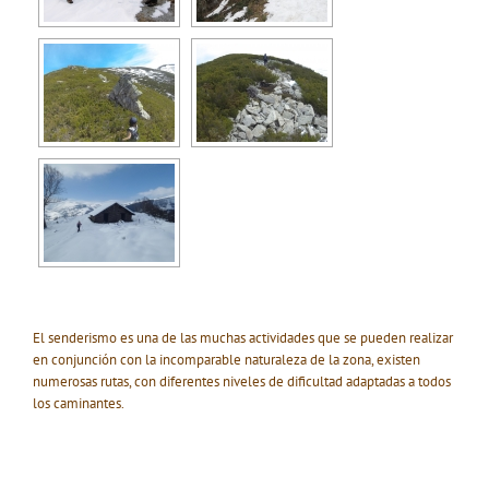
El senderismo es una de las muchas actividades que se pueden realizar
en conjunción con la incomparable naturaleza de la zona, existen
numerosas rutas, con diferentes niveles de dificultad adaptadas a todos
los caminantes.